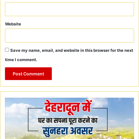
Website
Save my name, email, and website in this browser for the next
time I comment.