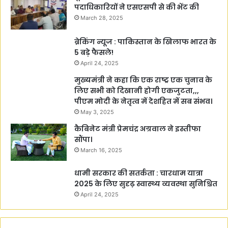
पदाधिकारियों ने एसएसपी से की भेंट की
March 28, 2025
ब्रेकिंग न्यूज : पाकिस्तान के खिलाफ भारत के
5 बड़े फैसले!
April 24, 2025
मुख्यमंत्री ने कहा कि एक राष्ट्र एक चुनाव के
लिए सभी को दिखानी होगी एकजुटता,,,
पीएम मोदी के नेतृत्व में देशहित में सब संभव।
May 3, 2025
कैबिनेट मंत्री प्रेमचंद्र अग्रवाल ने इस्तीफा
सौंपा।
March 16, 2025
धामी सरकार की सतर्कता : चारधाम यात्रा
2025 के लिए सुदृढ़ स्वास्थ्य व्यवस्था सुनिश्चित
April 24, 2025