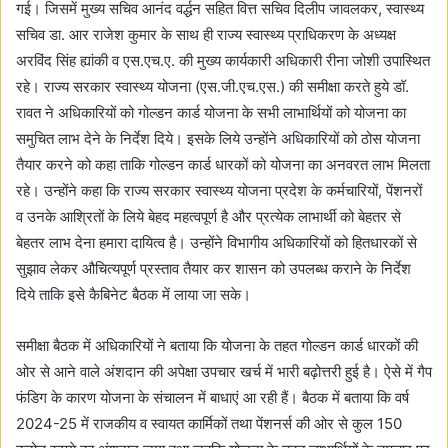
गई। जिसमें मुख्य सचिव आनंद वर्द्धन सहित वित्त सचिव दिलीप जावलकर, स्वास्थ्य
सचिव डा. आर राजेश कुमार के साथ ही राज्य स्वास्थ्य प्राधिकरण के अध्यक्ष
अरविंद सिंह ह्यांकी व एस.एच.ए. की मुख्य कार्यकारी अधिकारी रीना जोशी उपास्थित
रहे। राज्य सरकार स्वास्थ्य योजना (एस.जी.एच.एस.) की समीक्षा करते हुये डॉ.
रावत ने अधिकारियों को गोल्डन कार्ड योजना के सभी लाभार्थियों को योजना का
समुचित लाभ देने के निर्देश दिये। इसके लिये उन्होंने अधिकारियों को ठोस योजना
तैयार करने को कहा ताकि गोल्डन कार्ड धारकों को योजना का अनवरत लाभ मिलता
रहे। उन्होंने कहा कि राज्य सरकार स्वास्थ्य योजना प्रदेश के कर्मचारियों, पेंशनरों
व उनके आश्रितों के लिये बेहद महत्वपूर्ण है और प्रत्येक लाभार्थी को बेहतर से
बेहतर लाभ देना हमारा दायित्व है। उन्होंने विभागीय अधिकारियों को हितधारकों से
सुझाव लेकर औचित्यपूर्ण प्रस्ताव तैयार कर शासन को उपलब्ध कराने के निर्देश
दिये ताकि इसे कैबिनेट बैठक में लाया जा सके।
समीक्षा बैठक में अधिकारियों ने बताया कि योजना के तहत गोल्डन कार्ड धारकों की
ओर से आने वाले अंशदान की अपेक्षा उपचार खर्च में भारी बढ़ोत्तरी हुई है। ऐसे में गैप
फंडिग के कारण योजना के संचालन में बाधाएं आ रही हैं। बैठक में बताया कि वर्ष
2024-25 में राजकीय व स्वायत कार्मिकों तथा पेंशनर्स की ओर से कुल 150