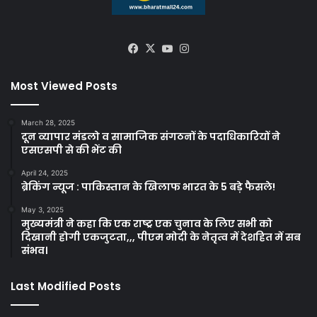
Facebook
X
YouTube
Instagram
Most Viewed Posts
March 28, 2025
दून व्यापार मंडलो व सामाजिक संगठनों के पदाधिकारियों ने
एसएसपी से की भेंट की
April 24, 2025
ब्रेकिंग न्यूज : पाकिस्तान के खिलाफ भारत के 5 बड़े फैसले!
May 3, 2025
मुख्यमंत्री ने कहा कि एक राष्ट्र एक चुनाव के लिए सभी को
दिखानी होगी एकजुटता,,, पीएम मोदी के नेतृत्व में देशहित में सब
संभव।
Last Modified Posts