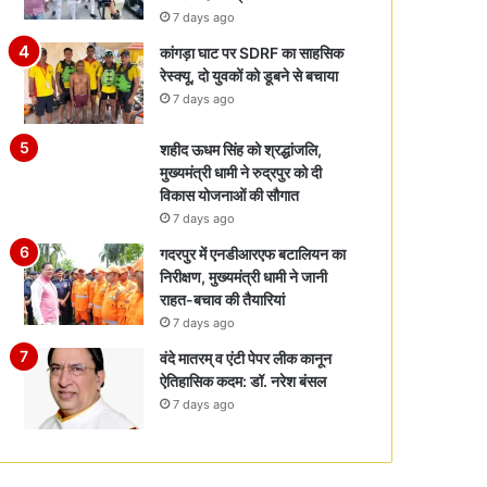
7 days ago
कांगड़ा घाट पर SDRF का साहसिक
रेस्क्यू, दो युवकों को डूबने से बचाया
7 days ago
शहीद ऊधम सिंह को श्रद्धांजलि,
मुख्यमंत्री धामी ने रुद्रपुर को दी
विकास योजनाओं की सौगात
7 days ago
गदरपुर में एनडीआरएफ बटालियन का
निरीक्षण, मुख्यमंत्री धामी ने जानी
राहत-बचाव की तैयारियां
7 days ago
वंदे मातरम् व एंटी पेपर लीक कानून
ऐतिहासिक कदम: डॉ. नरेश बंसल
7 days ago