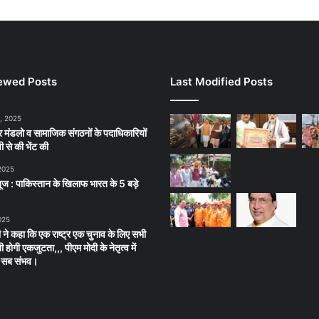
ewed Posts
Last Modified Posts
, 2025
ार मंडलो व सामाजिक संगठनों के पदाधिकारियों
 से की भेंट की
 2025
न्यूज : पाकिस्तान के खिलाफ भारत के 5 बड़े
025
री ने कहा कि एक राष्ट्र एक चुनाव के लिए सभी
 होगी एकजुटता,,, पीएम मोदी के नेतृत्व में
ें सब संभव।