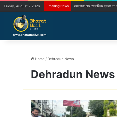
Friday, August 7 2026
Breaking News
समरसता और सामाजिक एकता का संदे
Home
/
Dehradun News
Dehradun News