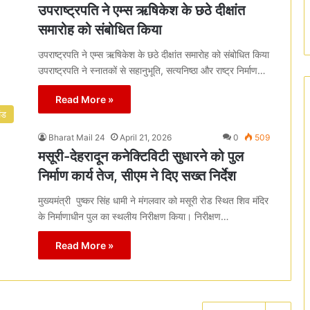
उपराष्ट्रपति ने एम्स ऋषिकेश के छठे दीक्षांत
समारोह को संबोधित किया
उपराष्ट्रपति ने एम्स ऋषिकेश के छठे दीक्षांत समारोह को संबोधित किया
उपराष्ट्रपति ने स्नातकों से सहानुभूति, सत्यनिष्ठा और राष्ट्र निर्माण…
Read More »
ंड
Bharat Mail 24
April 21, 2026
0
509
मसूरी-देहरादून कनेक्टिविटी सुधारने को पुल
निर्माण कार्य तेज, सीएम ने दिए सख्त निर्देश
मुख्यमंत्री पुष्कर सिंह धामी ने मंगलवार को मसूरी रोड स्थित शिव मंदिर
के निर्माणाधीन पुल का स्थलीय निरीक्षण किया। निरीक्षण…
Read More »