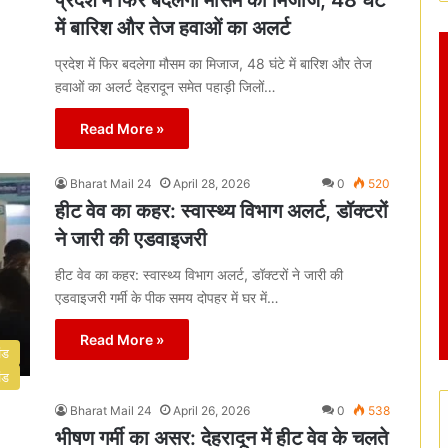
प्रदेश में फिर बदलेगा मौसम का मिजाज, 48 घंटे
में बारिश और तेज हवाओं का अलर्ट
प्रदेश में फिर बदलेगा मौसम का मिजाज, 48 घंटे में बारिश और तेज
हवाओं का अलर्ट देहरादून समेत पहाड़ी जिलों…
Read More »
Bharat Mail 24
April 28, 2026
0
520
हीट वेव का कहर: स्वास्थ्य विभाग अलर्ट, डॉक्टरों
ने जारी की एडवाइजरी
हीट वेव का कहर: स्वास्थ्य विभाग अलर्ट, डॉक्टरों ने जारी की
एडवाइजरी गर्मी के पीक समय दोपहर में घर में…
Read More »
ंड
ंड
Bharat Mail 24
April 26, 2026
0
538
भीषण गर्मी का असर: देहरादून में हीट वेव के चलते