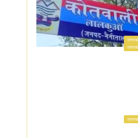
उत्तराख
उत्तराख
उत्तराख