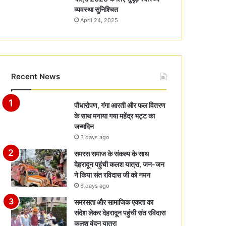
व्यवस्था सुनिश्चित
April 24, 2025
Recent News
पौधारोपण, गंगा आरती और फल वितरण
के साथ मनाया गया महेंद्र भट्ट का
जन्मदिन
3 days ago
समरस समाज के संकल्प के साथ
देहरादून पहुंची कलश यात्रा, जन-जन
ने किया संत रविदास जी को नमन
6 days ago
समरसता और सामाजिक एकता का
संदेश लेकर देहरादून पहुंची संत रविदास
कलश वंदन यात्रा