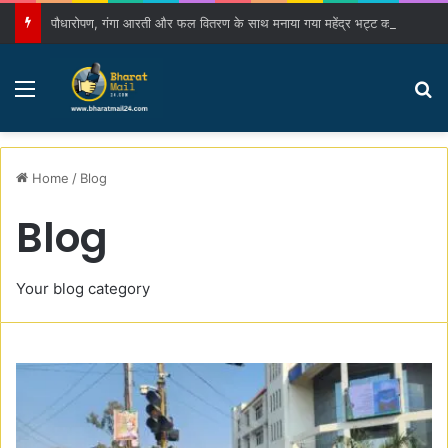
पौधारोपण, गंगा आरती और फल वितरण के साथ मनाया गया महेंद्र भट्ट का जन्मदिन
Menu
S
Home
/
Blog
Blog
Your blog category