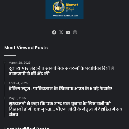
Facebook
X
YouTube
Instagram
Most Viewed Posts
March 28, 2025
दून व्यापार मंडलो व सामाजिक संगठनों के पदाधिकारियों ने
एसएसपी से की भेंट की
April 24, 2025
ब्रेकिंग न्यूज : पाकिस्तान के खिलाफ भारत के 5 बड़े फैसले!
May 3, 2025
मुख्यमंत्री ने कहा कि एक राष्ट्र एक चुनाव के लिए सभी को
दिखानी होगी एकजुटता,,, पीएम मोदी के नेतृत्व में देशहित में सब
संभव।