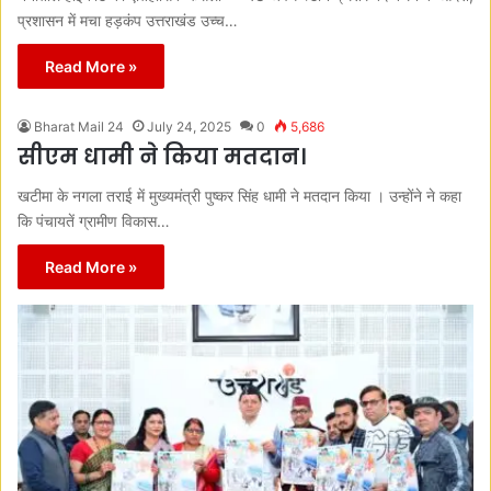
प्रशासन में मचा हड़कंप उत्तराखंड उच्च…
Read More »
Bharat Mail 24
July 24, 2025
0
5,686
सीएम धामी ने किया मतदान।
खटीमा के नगला तराई में मुख्यमंत्री पुष्कर सिंह धामी ने मतदान किया । उन्होंने ने कहा
कि पंचायतें ग्रामीण विकास…
Read More »