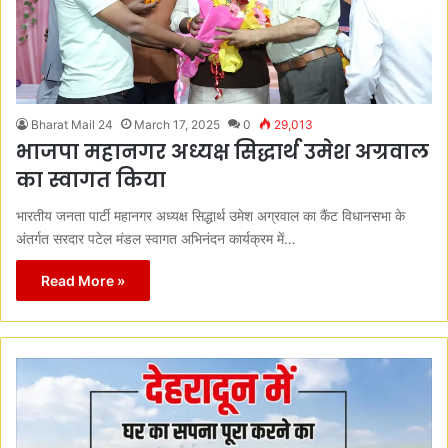
Bharat Mail 24
March 17, 2025
0
29,013
भाजपा महानगर अध्यक्ष सिद्धार्थ उमेश अग्रवाल
का स्वागत किया
भारतीय जनता पार्टी महानगर अध्यक्ष सिद्धार्थ उमेश अग्रवाल का कैंट विधानसभा के
अंतर्गत सरदार पटेल मंडल स्वागत अभिनंदन कार्यक्रम में…
Read More »