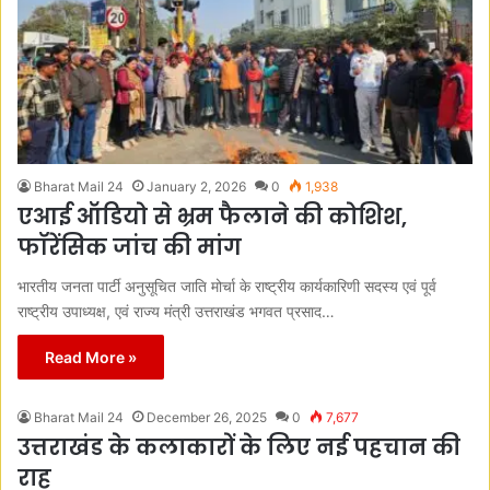
Bharat Mail 24
January 2, 2026
0
1,938
एआई ऑडियो से भ्रम फैलाने की कोशिश,
फॉरेंसिक जांच की मांग
भारतीय जनता पार्टी अनुसूचित जाति मोर्चा के राष्ट्रीय कार्यकारिणी सदस्य एवं पूर्व
राष्ट्रीय उपाध्यक्ष, एवं राज्य मंत्री उत्तराखंड भगवत प्रसाद…
Read More »
Bharat Mail 24
December 26, 2025
0
7,677
उत्तराखंड के कलाकारों के लिए नई पहचान की
राह