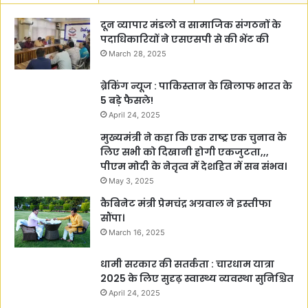
दून व्यापार मंडलो व सामाजिक संगठनों के
पदाधिकारियों ने एसएसपी से की भेंट की
March 28, 2025
ब्रेकिंग न्यूज : पाकिस्तान के खिलाफ भारत के
5 बड़े फैसले!
April 24, 2025
मुख्यमंत्री ने कहा कि एक राष्ट्र एक चुनाव के
लिए सभी को दिखानी होगी एकजुटता,,,
पीएम मोदी के नेतृत्व में देशहित में सब संभव।
May 3, 2025
कैबिनेट मंत्री प्रेमचंद्र अग्रवाल ने इस्तीफा
सौंपा।
March 16, 2025
धामी सरकार की सतर्कता : चारधाम यात्रा
2025 के लिए सुदृढ़ स्वास्थ्य व्यवस्था सुनिश्चित
April 24, 2025